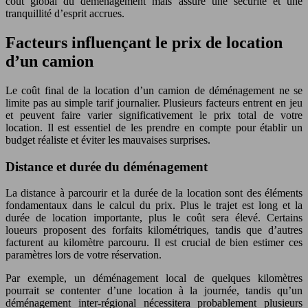
coût global du déménagement mais assure une sécurité et une
tranquillité d’esprit accrues.
Facteurs influençant le prix de location
d’un camion
Le coût final de la location d’un camion de déménagement ne se
limite pas au simple tarif journalier. Plusieurs facteurs entrent en jeu
et peuvent faire varier significativement le prix total de votre
location. Il est essentiel de les prendre en compte pour établir un
budget réaliste et éviter les mauvaises surprises.
Distance et durée du déménagement
La distance à parcourir et la durée de la location sont des éléments
fondamentaux dans le calcul du prix. Plus le trajet est long et la
durée de location importante, plus le coût sera élevé. Certains
loueurs proposent des forfaits kilométriques, tandis que d’autres
facturent au kilomètre parcouru. Il est crucial de bien estimer ces
paramètres lors de votre réservation.
Par exemple, un déménagement local de quelques kilomètres
pourrait se contenter d’une location à la journée, tandis qu’un
déménagement inter-régional nécessitera probablement plusieurs