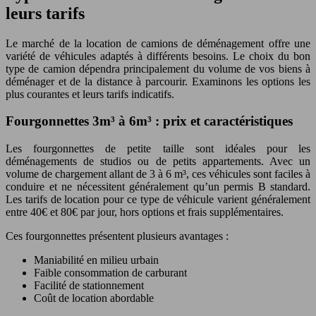
leurs tarifs
Le marché de la location de camions de déménagement offre une
variété de véhicules adaptés à différents besoins. Le choix du bon
type de camion dépendra principalement du volume de vos biens à
déménager et de la distance à parcourir. Examinons les options les
plus courantes et leurs tarifs indicatifs.
Fourgonnettes 3m³ à 6m³ : prix et caractéristiques
Les fourgonnettes de petite taille sont idéales pour les
déménagements de studios ou de petits appartements. Avec un
volume de chargement allant de 3 à 6 m³, ces véhicules sont faciles à
conduire et ne nécessitent généralement qu’un permis B standard.
Les tarifs de location pour ce type de véhicule varient généralement
entre 40€ et 80€ par jour, hors options et frais supplémentaires.
Ces fourgonnettes présentent plusieurs avantages :
Maniabilité en milieu urbain
Faible consommation de carburant
Facilité de stationnement
Coût de location abordable