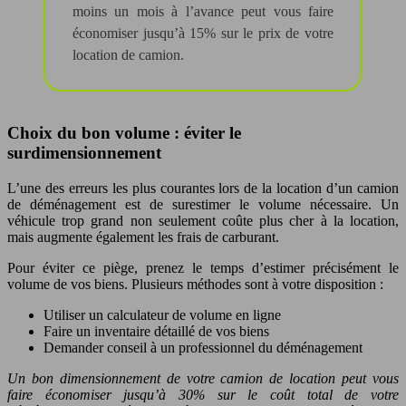
moins un mois à l’avance peut vous faire
économiser jusqu’à 15% sur le prix de votre
location de camion.
Choix du bon volume : éviter le
surdimensionnement
L’une des erreurs les plus courantes lors de la location d’un camion
de déménagement est de surestimer le volume nécessaire. Un
véhicule trop grand non seulement coûte plus cher à la location,
mais augmente également les frais de carburant.
Pour éviter ce piège, prenez le temps d’estimer précisément le
volume de vos biens. Plusieurs méthodes sont à votre disposition :
Utiliser un calculateur de volume en ligne
Faire un inventaire détaillé de vos biens
Demander conseil à un professionnel du déménagement
Un bon dimensionnement de votre camion de location peut vous
faire économiser jusqu’à 30% sur le coût total de votre