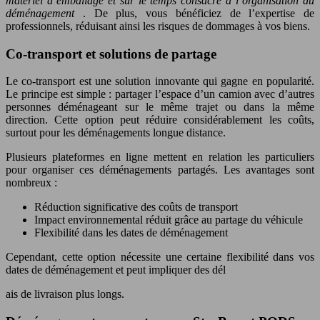
matériel d’emballage et sur le temps consacré à l’organisation du
déménagement
. De plus, vous bénéficiez de l’expertise de
professionnels, réduisant ainsi les risques de dommages à vos biens.
Co-transport et solutions de partage
Le co-transport est une solution innovante qui gagne en popularité.
Le principe est simple : partager l’espace d’un camion avec d’autres
personnes déménageant sur le même trajet ou dans la même
direction. Cette option peut réduire considérablement les coûts,
surtout pour les déménagements longue distance.
Plusieurs plateformes en ligne mettent en relation les particuliers
pour organiser ces déménagements partagés. Les avantages sont
nombreux :
Réduction significative des coûts de transport
Impact environnemental réduit grâce au partage du véhicule
Flexibilité dans les dates de déménagement
Cependant, cette option nécessite une certaine flexibilité dans vos
dates de déménagement et peut impliquer des dél
ais de livraison plus longs.