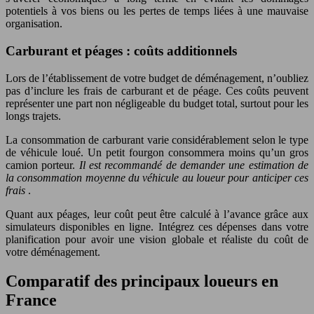
potentiels à vos biens ou les pertes de temps liées à une mauvaise
organisation.
Carburant et péages : coûts additionnels
Lors de l’établissement de votre budget de déménagement, n’oubliez
pas d’inclure les frais de carburant et de péage. Ces coûts peuvent
représenter une part non négligeable du budget total, surtout pour les
longs trajets.
La consommation de carburant varie considérablement selon le type
de véhicule loué. Un petit fourgon consommera moins qu’un gros
camion porteur.
Il est recommandé de demander une estimation de
la consommation moyenne du véhicule au loueur pour anticiper ces
frais
.
Quant aux péages, leur coût peut être calculé à l’avance grâce aux
simulateurs disponibles en ligne. Intégrez ces dépenses dans votre
planification pour avoir une vision globale et réaliste du coût de
votre déménagement.
Comparatif des principaux loueurs en
France