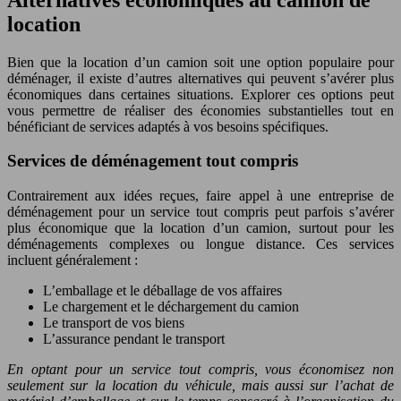
location
Bien que la location d’un camion soit une option populaire pour
déménager, il existe d’autres alternatives qui peuvent s’avérer plus
économiques dans certaines situations. Explorer ces options peut
vous permettre de réaliser des économies substantielles tout en
bénéficiant de services adaptés à vos besoins spécifiques.
Services de déménagement tout compris
Contrairement aux idées reçues, faire appel à une entreprise de
déménagement pour un service tout compris peut parfois s’avérer
plus économique que la location d’un camion, surtout pour les
déménagements complexes ou longue distance. Ces services
incluent généralement :
L’emballage et le déballage de vos affaires
Le chargement et le déchargement du camion
Le transport de vos biens
L’assurance pendant le transport
En optant pour un service tout compris, vous économisez non
seulement sur la location du véhicule, mais aussi sur l’achat de