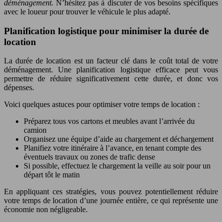
déménagement.
N’hésitez pas à discuter de vos besoins spécifiques
avec le loueur pour trouver le véhicule le plus adapté.
Planification logistique pour minimiser la durée de
location
La durée de location est un facteur clé dans le coût total de votre
déménagement. Une planification logistique efficace peut vous
permettre de réduire significativement cette durée, et donc vos
dépenses.
Voici quelques astuces pour optimiser votre temps de location :
Préparez tous vos cartons et meubles avant l’arrivée du
camion
Organisez une équipe d’aide au chargement et déchargement
Planifiez votre itinéraire à l’avance, en tenant compte des
éventuels travaux ou zones de trafic dense
Si possible, effectuez le chargement la veille au soir pour un
départ tôt le matin
En appliquant ces stratégies, vous pouvez potentiellement réduire
votre temps de location d’une journée entière, ce qui représente une
économie non négligeable.