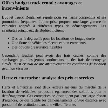
Offres budget truck rental : avantages et
inconvénients
Budget Truck Rental est réputé pour ses tarifs compétitifs et ses
promotions fréquentes. L’entreprise propose une large gamme de
véhicules adaptés à différents types de déménagements. Les
avantages principaux de Budget incluent :
Des tarifs dégressifs pour les locations de longue durée
Une flotte de véhicules récents et bien entretenus
Des options d’assurance flexibles
Cependant, Budget peut avoir des frais cachés, comme des
surcharges pour les jeunes conducteurs ou des frais de nettoyage
élevés.
Il est crucial de lire attentivement les conditions de location
avant de réserver
.
Hertz et enterprise : analyse des prix et services
Hertz et Enterprise sont deux acteurs majeurs du marché de la
location de véhicules, proposant également des solutions pour le
déménagement. Ces entreprises se distinguent par leur large réseau
d’agences, ce qui facilite les déménagements longue distance avec
possibilité de restitution dans une ville différente.