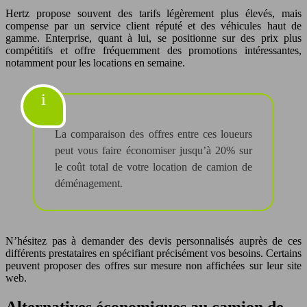
Hertz propose souvent des tarifs légèrement plus élevés, mais
compense par un service client réputé et des véhicules haut de
gamme. Enterprise, quant à lui, se positionne sur des prix plus
compétitifs et offre fréquemment des promotions intéressantes,
notamment pour les locations en semaine.
La comparaison des offres entre ces loueurs
peut vous faire économiser jusqu’à 20% sur
le coût total de votre location de camion de
déménagement.
N’hésitez pas à demander des devis personnalisés auprès de ces
différents prestataires en spécifiant précisément vos besoins. Certains
peuvent proposer des offres sur mesure non affichées sur leur site
web.
Alternatives économiques au camion de