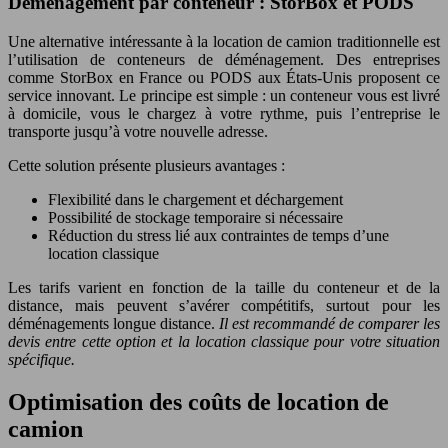
Déménagement par conteneur : StorBox et PODS
Une alternative intéressante à la location de camion traditionnelle est
l’utilisation de conteneurs de déménagement. Des entreprises
comme StorBox en France ou PODS aux États-Unis proposent ce
service innovant. Le principe est simple : un conteneur vous est livré
à domicile, vous le chargez à votre rythme, puis l’entreprise le
transporte jusqu’à votre nouvelle adresse.
Cette solution présente plusieurs avantages :
Flexibilité dans le chargement et déchargement
Possibilité de stockage temporaire si nécessaire
Réduction du stress lié aux contraintes de temps d’une
location classique
Les tarifs varient en fonction de la taille du conteneur et de la
distance, mais peuvent s’avérer compétitifs, surtout pour les
déménagements longue distance.
Il est recommandé de comparer les
devis entre cette option et la location classique pour votre situation
spécifique.
Optimisation des coûts de location de
camion