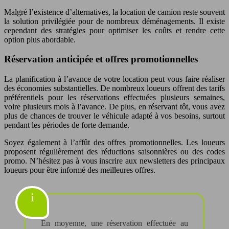
Malgré l’existence d’alternatives, la location de camion reste souvent
la solution privilégiée pour de nombreux déménagements. Il existe
cependant des stratégies pour optimiser les coûts et rendre cette
option plus abordable.
Réservation anticipée et offres promotionnelles
La planification à l’avance de votre location peut vous faire réaliser
des économies substantielles. De nombreux loueurs offrent des tarifs
préférentiels pour les réservations effectuées plusieurs semaines,
voire plusieurs mois à l’avance. De plus, en réservant tôt, vous avez
plus de chances de trouver le véhicule adapté à vos besoins, surtout
pendant les périodes de forte demande.
Soyez également à l’affût des offres promotionnelles. Les loueurs
proposent régulièrement des réductions saisonnières ou des codes
promo. N’hésitez pas à vous inscrire aux newsletters des principaux
loueurs pour être informé des meilleures offres.
En moyenne, une réservation effectuée au