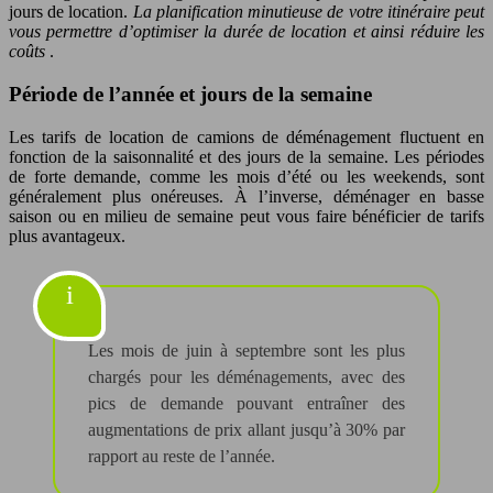
jours de location.
La planification minutieuse de votre itinéraire peut
vous permettre d’optimiser la durée de location et ainsi réduire les
coûts
.
Période de l’année et jours de la semaine
Les tarifs de location de camions de déménagement fluctuent en
fonction de la saisonnalité et des jours de la semaine. Les périodes
de forte demande, comme les mois d’été ou les weekends, sont
généralement plus onéreuses. À l’inverse, déménager en basse
saison ou en milieu de semaine peut vous faire bénéficier de tarifs
plus avantageux.
Les mois de juin à septembre sont les plus
chargés pour les déménagements, avec des
pics de demande pouvant entraîner des
augmentations de prix allant jusqu’à 30% par
rapport au reste de l’année.