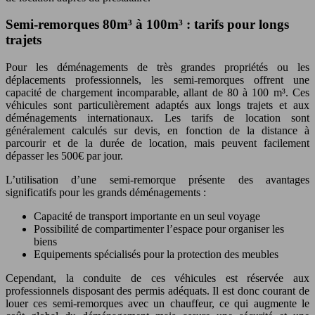
Semi-remorques 80m³ à 100m³ : tarifs pour longs
trajets
Pour les déménagements de très grandes propriétés ou les
déplacements professionnels, les semi-remorques offrent une
capacité de chargement incomparable, allant de 80 à 100 m³. Ces
véhicules sont particulièrement adaptés aux longs trajets et aux
déménagements internationaux. Les tarifs de location sont
généralement calculés sur devis, en fonction de la distance à
parcourir et de la durée de location, mais peuvent facilement
dépasser les 500€ par jour.
L’utilisation d’une semi-remorque présente des avantages
significatifs pour les grands déménagements :
Capacité de transport importante en un seul voyage
Possibilité de compartimenter l’espace pour organiser les
biens
Equipements spécialisés pour la protection des meubles
Cependant, la conduite de ces véhicules est réservée aux
professionnels disposant des permis adéquats. Il est donc courant de
louer ces semi-remorques avec un chauffeur, ce qui augmente le