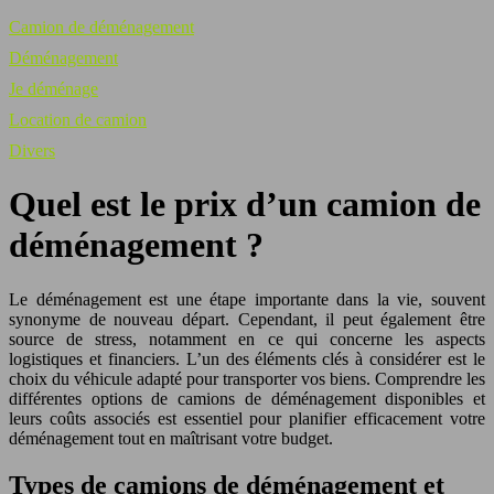
Camion de déménagement
Déménagement
Je déménage
Location de camion
Divers
Quel est le prix d’un camion de
déménagement ?
Le déménagement est une étape importante dans la vie, souvent
synonyme de nouveau départ. Cependant, il peut également être
source de stress, notamment en ce qui concerne les aspects
logistiques et financiers. L’un des éléments clés à considérer est le
choix du véhicule adapté pour transporter vos biens. Comprendre les
différentes options de camions de déménagement disponibles et
leurs coûts associés est essentiel pour planifier efficacement votre
déménagement tout en maîtrisant votre budget.
Types de camions de déménagement et