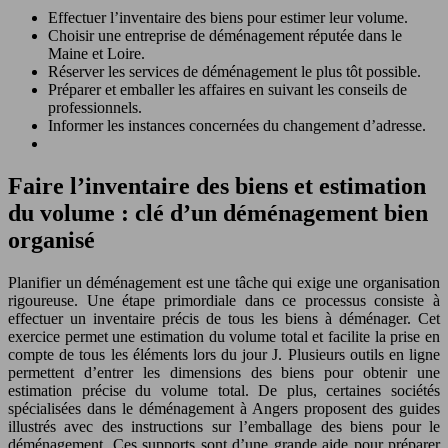
Effectuer l’inventaire des biens pour estimer leur volume.
Choisir une entreprise de déménagement réputée dans le
Maine et Loire.
Réserver les services de déménagement le plus tôt possible.
Préparer et emballer les affaires en suivant les conseils de
professionnels.
Informer les instances concernées du changement d’adresse.
Faire l’inventaire des biens et estimation
du volume : clé d’un déménagement bien
organisé
Planifier un déménagement est une tâche qui exige une organisation
rigoureuse. Une étape primordiale dans ce processus consiste à
effectuer un inventaire précis de tous les biens à déménager. Cet
exercice permet une estimation du volume total et facilite la prise en
compte de tous les éléments lors du jour J. Plusieurs outils en ligne
permettent d’entrer les dimensions des biens pour obtenir une
estimation précise du volume total. De plus, certaines sociétés
spécialisées dans le déménagement à Angers proposent des guides
illustrés avec des instructions sur l’emballage des biens pour le
déménagement. Ces supports sont d’une grande aide pour préparer