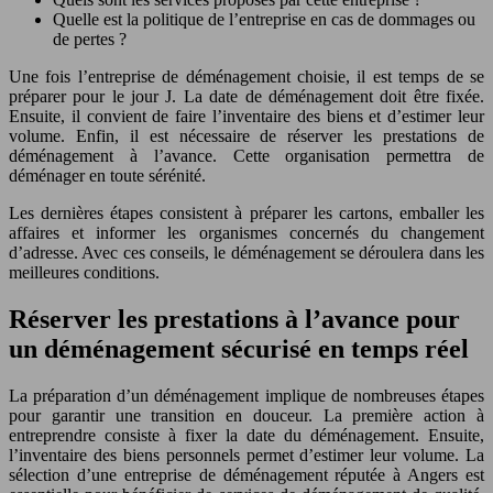
Quelle est la politique de l’entreprise en cas de dommages ou
de pertes ?
Une fois l’entreprise de déménagement choisie, il est temps de se
préparer pour le jour J. La date de déménagement doit être fixée.
Ensuite, il convient de faire l’inventaire des biens et d’estimer leur
volume. Enfin, il est nécessaire de réserver les prestations de
déménagement à l’avance. Cette organisation permettra de
déménager en toute sérénité.
Les dernières étapes consistent à préparer les cartons, emballer les
affaires et informer les organismes concernés du changement
d’adresse. Avec ces conseils, le déménagement se déroulera dans les
meilleures conditions.
Réserver les prestations à l’avance pour
un déménagement sécurisé en temps réel
La préparation d’un déménagement implique de nombreuses étapes
pour garantir une transition en douceur. La première action à
entreprendre consiste à fixer la date du déménagement. Ensuite,
l’inventaire des biens personnels permet d’estimer leur volume. La
sélection d’une entreprise de déménagement réputée à Angers est