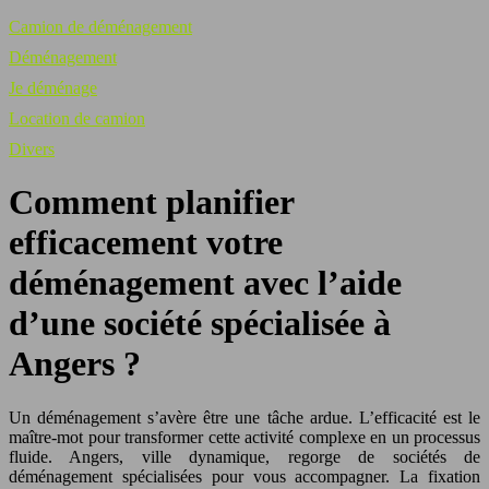
Camion de déménagement
Déménagement
Je déménage
Location de camion
Divers
Comment planifier
efficacement votre
déménagement avec l’aide
d’une société spécialisée à
Angers ?
Un déménagement s’avère être une tâche ardue. L’efficacité est le
maître-mot pour transformer cette activité complexe en un processus
fluide. Angers, ville dynamique, regorge de sociétés de
déménagement spécialisées pour vous accompagner. La fixation