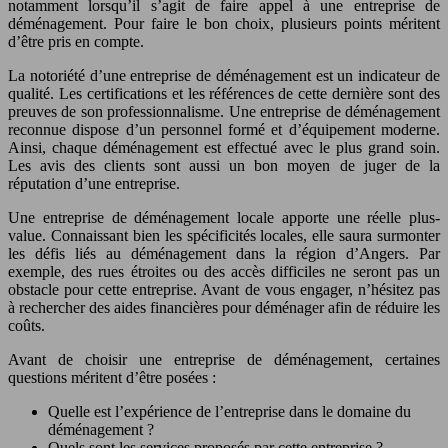
notamment lorsqu’il s’agit de faire appel à une entreprise de
déménagement. Pour faire le bon choix, plusieurs points méritent
d’être pris en compte.
La notoriété d’une entreprise de déménagement est un indicateur de
qualité. Les certifications et les références de cette dernière sont des
preuves de son professionnalisme. Une entreprise de déménagement
reconnue dispose d’un personnel formé et d’équipement moderne.
Ainsi, chaque déménagement est effectué avec le plus grand soin.
Les avis des clients sont aussi un bon moyen de juger de la
réputation d’une entreprise.
Une entreprise de déménagement locale apporte une réelle plus-
value. Connaissant bien les spécificités locales, elle saura surmonter
les défis liés au déménagement dans la région d’Angers. Par
exemple, des rues étroites ou des accès difficiles ne seront pas un
obstacle pour cette entreprise. Avant de vous engager, n’hésitez pas
à rechercher des aides financières pour déménager afin de réduire les
coûts.
Avant de choisir une entreprise de déménagement, certaines
questions méritent d’être posées :
Quelle est l’expérience de l’entreprise dans le domaine du
déménagement ?
Quels sont les services proposés par cette entreprise ?