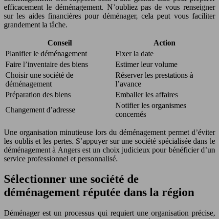
efficacement le déménagement. N’oubliez pas de vous renseigner
sur les aides financières pour déménager, cela peut vous faciliter
grandement la tâche.
Conseil
Action
Planifier le déménagement
Fixer la date
Faire l’inventaire des biens
Estimer leur volume
Choisir une société de
Réserver les prestations à
déménagement
l’avance
Préparation des biens
Emballer les affaires
Notifier les organismes
Changement d’adresse
concernés
Une organisation minutieuse lors du déménagement permet d’éviter
les oublis et les pertes. S’appuyer sur une société spécialisée dans le
déménagement à Angers est un choix judicieux pour bénéficier d’un
service professionnel et personnalisé.
Sélectionner une société de
déménagement réputée dans la région
Déménager est un processus qui requiert une organisation précise,