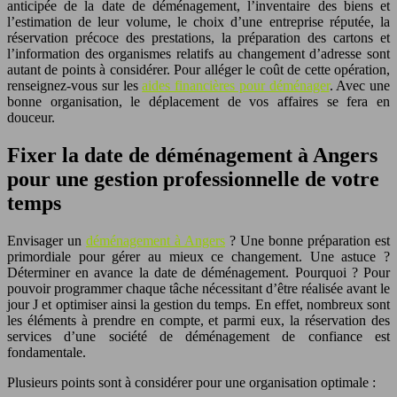
anticipée de la date de déménagement, l’inventaire des biens et
l’estimation de leur volume, le choix d’une entreprise réputée, la
réservation précoce des prestations, la préparation des cartons et
l’information des organismes relatifs au changement d’adresse sont
autant de points à considérer. Pour alléger le coût de cette opération,
renseignez-vous sur les
aides financières pour déménager
. Avec une
bonne organisation, le déplacement de vos affaires se fera en
douceur.
Fixer la date de déménagement à Angers
pour une gestion professionnelle de votre
temps
Envisager un
déménagement à Angers
? Une bonne préparation est
primordiale pour gérer au mieux ce changement. Une astuce ?
Déterminer en avance la date de déménagement. Pourquoi ? Pour
pouvoir programmer chaque tâche nécessitant d’être réalisée avant le
jour J et optimiser ainsi la gestion du temps. En effet, nombreux sont
les éléments à prendre en compte, et parmi eux, la réservation des
services d’une société de déménagement de confiance est
fondamentale.
Plusieurs points sont à considérer pour une organisation optimale :