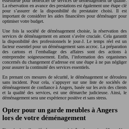
essentielle pour bénéficier de services de déménagement de qualité.
La réservation en avance des prestations est également une étape clé
pour s’assurer de la disponibilité du prestataire choisi. Il est
important de considérer les aides financières pour déménager pour
optimiser votre budget.
Une fois la société de déménagement choisie, la réservation des
services de déménagement en amont s’avère cruciale. Cela garantit
la disponibilité des professionnels le jour-J. Le temps réel est un
facteur essentiel pour un déménagement sans accroc. La préparation
des cartons et l’emballage des affaires sont des actions à
entreprendre soigneusement. Enfin, l’information des organismes
concernés du changement d’adresse est une étape à ne pas négliger
pour assurer la continuité des services essentiels.
En prenant ces mesures de sécurité, le déménagement se déroulera
sans incident. Pour cela, s’appuyer sur une liste de sociétés de
déménagement de confiance à Angers, basée sur les avis des clients
et la qualité des services, est une démarche judicieuse. Ainsi, le
déménagement sera une expérience positive et sans stress.
Opter pour un garde meubles à Angers
lors de votre déménagement