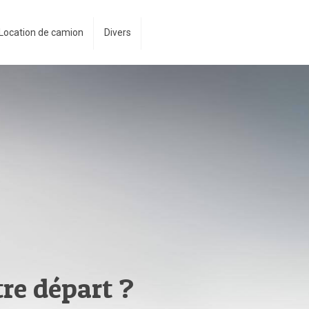
Location de camion
Divers
re départ ?