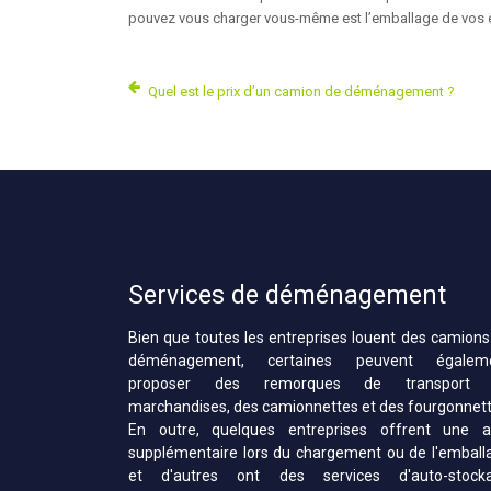
pouvez vous charger vous-même est l’emballage de vos effe
Quel est le prix d’un camion de déménagement ?
Services de déménagement
Bien que toutes les entreprises louent des camions
déménagement, certaines peuvent égalem
proposer des remorques de transport
marchandises, des camionnettes et des fourgonnett
En outre, quelques entreprises offrent une a
supplémentaire lors du chargement ou de l'emball
et d'autres ont des services d'auto-stock