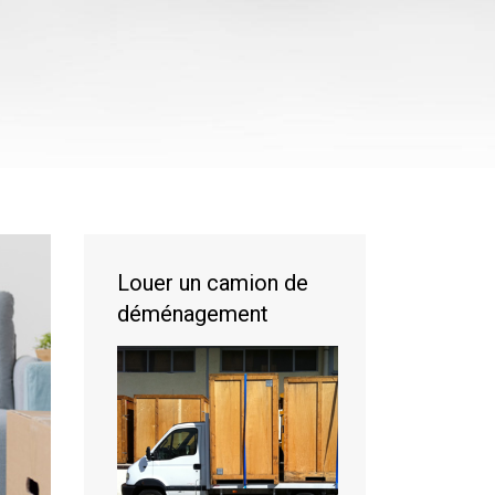
Louer un camion de
déménagement