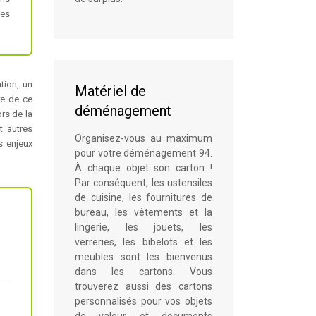
des
tion, un
Matériel de
re de ce
déménagement
rs de la
t autres
Organisez-vous au maximum
es enjeux
pour votre déménagement 94.
À chaque objet son carton !
Par conséquent, les ustensiles
de cuisine, les fournitures de
bureau, les vêtements et la
lingerie, les jouets, les
verreries, les bibelots et les
meubles sont les bienvenus
dans les cartons. Vous
trouverez aussi des cartons
personnalisés pour vos objets