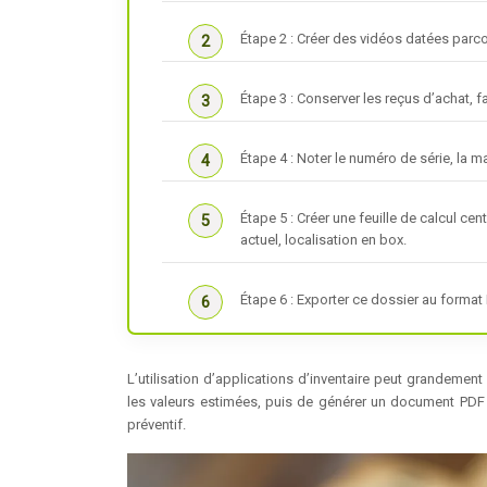
Étape 2 : Créer des vidéos datées parco
Étape 3 : Conserver les reçus d’achat, fa
Étape 4 : Noter le numéro de série, la m
Étape 5 : Créer une feuille de calcul cent
actuel, localisation en box.
Étape 6 : Exporter ce dossier au format 
L’utilisation d’applications d’inventaire peut grandement 
les valeurs estimées, puis de générer un document PDF 
préventif.