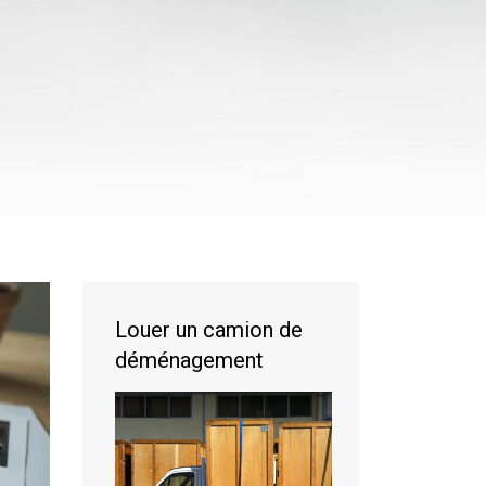
Louer un camion de
déménagement