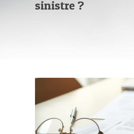
sinistre ?