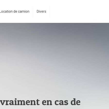
Location de camion
Divers
 vraiment en cas de