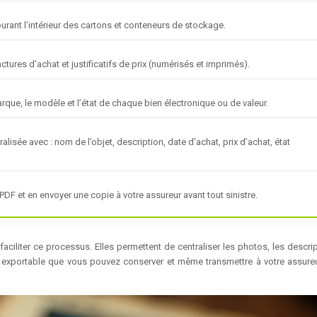
urant l’intérieur des cartons et conteneurs de stockage.
ctures d’achat et justificatifs de prix (numérisés et imprimés).
arque, le modèle et l’état de chaque bien électronique ou de valeur.
ralisée avec : nom de l’objet, description, date d’achat, prix d’achat, état
PDF et en envoyer une copie à votre assureur avant tout sinistre.
faciliter ce processus. Elles permettent de centraliser les photos, les descri
exportable que vous pouvez conserver et même transmettre à votre assureur