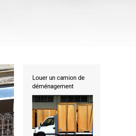
Louer un camion de
déménagement