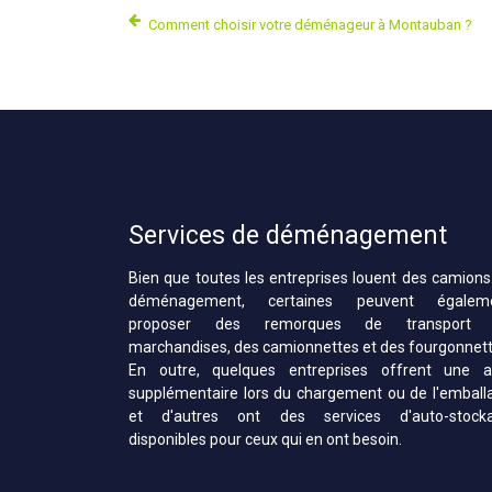
Comment choisir votre déménageur à Montauban ?
Services de déménagement
Bien que toutes les entreprises louent des camions
déménagement, certaines peuvent égalem
proposer des remorques de transport
marchandises, des camionnettes et des fourgonnett
En outre, quelques entreprises offrent une a
supplémentaire lors du chargement ou de l'emball
et d'autres ont des services d'auto-stock
disponibles pour ceux qui en ont besoin.